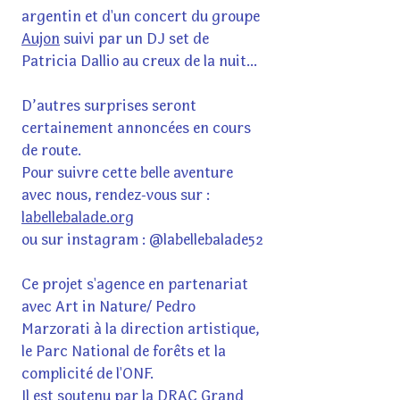
argentin et d'un concert du groupe
Aujon
suivi par un DJ set de
Patricia Dallio au creux de la nuit...
D’autres surprises seront
certainement annoncées en cours
de route.
Pour suivre cette belle aventure
avec nous, rendez-vous sur :
labellebalade.org
ou sur instagram : @labellebalade52
Ce projet s'agence en partenariat
avec Art in Nature/ Pedro
Marzorati à la direction artistique,
le Parc National de forêts et la
complicité de l'ONF.
Il est soutenu par la DRAC Grand