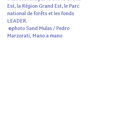
Est, la Région Grand Est, le Parc
national de forêts et les fonds
LEADER.
©photo Sand Mulas / Pedro
Marzorati, Mano a mano