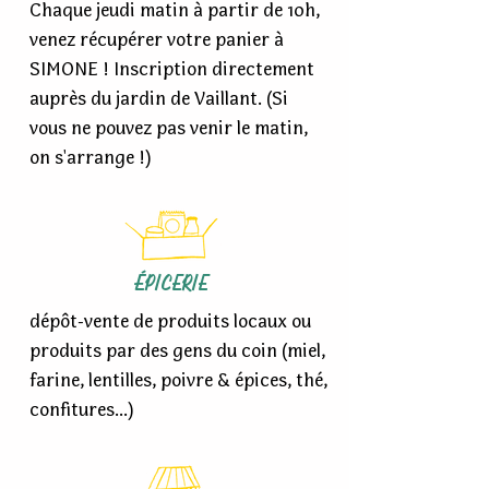
Chaque jeudi matin à partir de 10h,
venez récupérer votre panier à
SIMONE ! Inscription directement
auprès du jardin de Vaillant. (Si
vous ne pouvez pas venir le matin,
on s'arrange !)
ÉPICERIE
dépôt-vente de produits locaux ou
produits par des gens du coin (miel,
farine, lentilles, poivre & épices, thé,
confitures...)