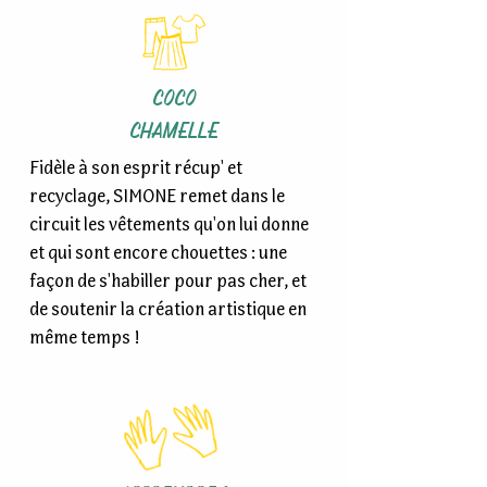
COCO
CHAMELLE
Fidèle à son esprit récup' et
recyclage, SIMONE remet dans le
circuit les vêtements qu'on lui donne
et qui sont encore chouettes : une
façon de s'habiller pour pas cher, et
de soutenir la création artistique en
même temps !