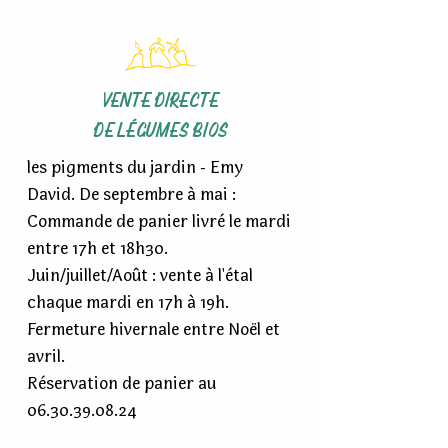
VENTE DIRECTE
DE LÉGUMES BIOS
les pigments du jardin - Emy
David. De septembre à mai :
Commande de panier livré le mardi
entre 17h et 18h30.
Juin/juillet/Août : vente à l'étal
chaque mardi en 17h à 19h.
Fermeture hivernale entre Noël et
avril.
Réservation de panier au
06.30.39.08.24