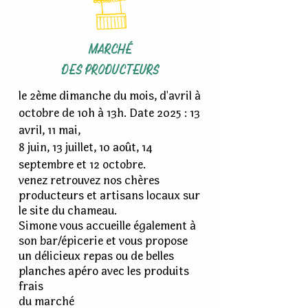
MARCHÉ
DES PRODUCTEURS
le 2ème dimanche du mois, d'avril à
octobre de 10h à 13h. Date 2025 :
13
avril, 11 mai,
8 juin, 13 juillet, 10 août, 14
septembre et 12 octobre.
venez retrouvez nos chères
producteurs et artisans locaux sur
le site du chameau.
Simone vous accueille également à
son bar/épicerie et vous propose
un délicieux repas ou de belles
planches apéro avec les produits
frais
du marché