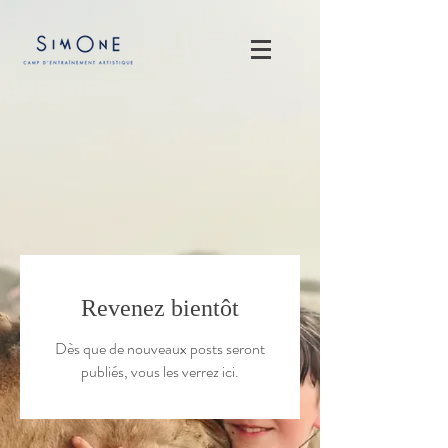
Revenez bientôt
Dès que de nouveaux posts seront
publiés, vous les verrez ici.