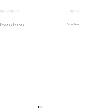
Posts récents
Voir tout