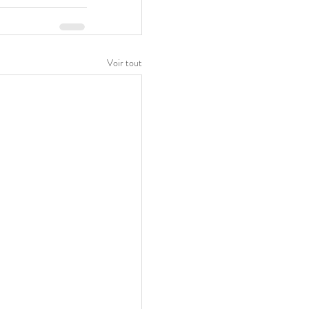
Voir tout