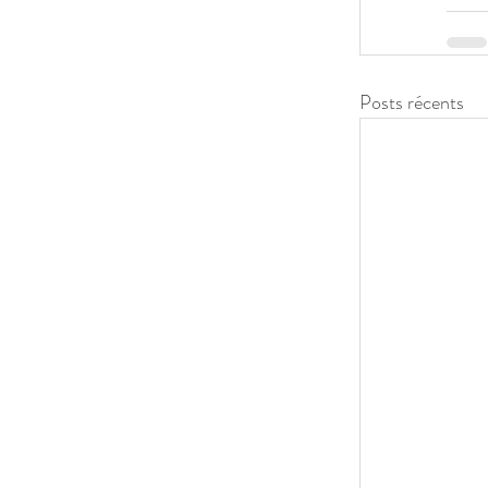
Posts récents