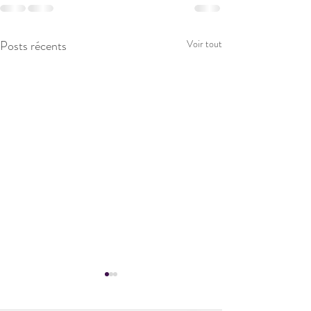
Posts récents
Voir tout