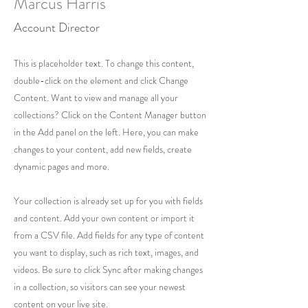
Marcus Harris
Account Director
This is placeholder text. To change this content,
double-click on the element and click Change
Content. Want to view and manage all your
collections? Click on the Content Manager button
in the Add panel on the left. Here, you can make
changes to your content, add new fields, create
dynamic pages and more.
Your collection is already set up for you with fields
and content. Add your own content or import it
from a CSV file. Add fields for any type of content
you want to display, such as rich text, images, and
videos. Be sure to click Sync after making changes
in a collection, so visitors can see your newest
content on your live site.