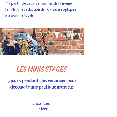
* à partir de deux personnes de la même
famille, une réduction de 10% sera appliquée
à la somme totale
LES MINIS STAGES
3 jours pendants les vacances pour
découvrir une pratique
​artistique
vacances
d'hiver
MINI STAGE