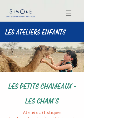
LES ATELIERS ENFANTS
LES PETITS CHAMEAUX -
LES CHAM'S
Ateliers artistiques