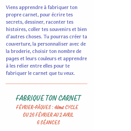
Viens apprendre à fabriquer ton
propre carnet, pour écrire tes
secrets, dessiner, raconter tes
histoires, coller tes souvenirs et bien
d’autres choses. Tu pourras créer ta
couverture, la personnaliser avec de
la broderie, choisir ton nombre de
pages et leurs couleurs et apprendre
à les relier entre elles pour te
fabriquer le carnet que tu veux.
FABRIQUE TON CARNET
FÉVRIER-PÂQUES : 4ème CYCLE
DU 26 FÉVRIER AU 2 AVRIL
6 SÉANCES