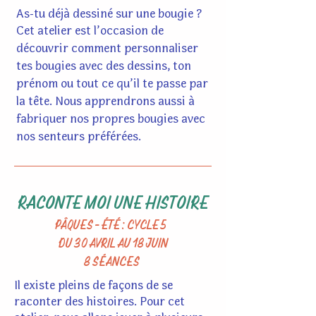
As-tu déjà dessiné sur une bougie ?
Cet atelier est l’occasion de
découvrir comment personnaliser
tes bougies avec des dessins, ton
prénom ou tout ce qu’il te passe par
la tête. Nous apprendrons aussi à
fabriquer nos propres bougies avec
nos senteurs préférées.
RACONTE MOI UNE HISTOIRE
PÂQUES - ÉTÉ : CYCLE 5
DU 30 AVRIL AU 18 JUIN
8 SÉANCES
Il existe pleins de façons de se
raconter des histoires. Pour cet