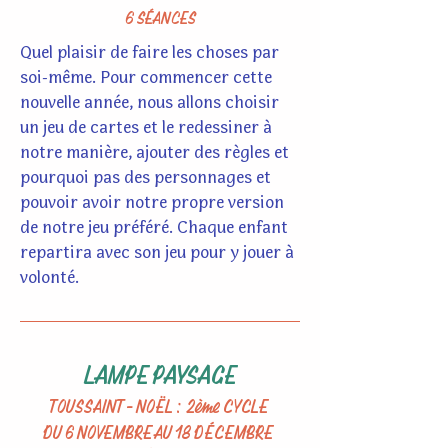
6 SÉANCES
Quel plaisir de faire les choses par
soi-même. Pour commencer cette
nouvelle année, nous allons choisir
un jeu de cartes et le redessiner à
notre manière, ajouter des règles et
pourquoi pas des personnages et
pouvoir avoir notre propre version
de notre jeu préféré. Chaque enfant
repartira avec son jeu pour y jouer à
volonté.
LAMPE PAYSAGE
TOUSSAINT - NOËL : 2ème CYCLE
DU 6 NOVEMBRE AU 18 DÉCEMBRE